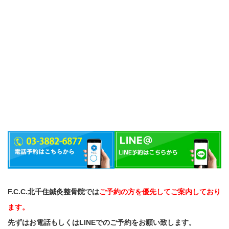
F.C.C.北千住鍼灸整骨院では
ご予約の方を優先してご案内しており
ます。
先ずはお電話もしくはLINEでのご予約をお願い致します。