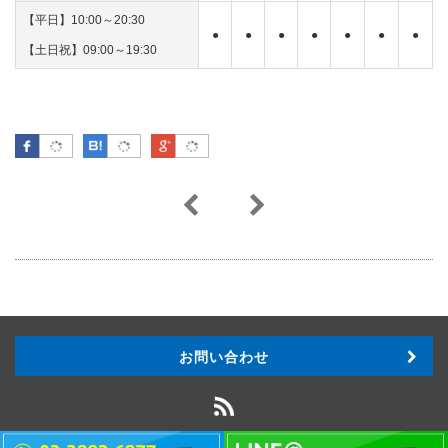
【平日】10:00～20:30
●
●
●
●
●
●
●
【土日祝】09:00～19:30
Facebook
はてなブックマーク
Google Plus
お問い合わせ